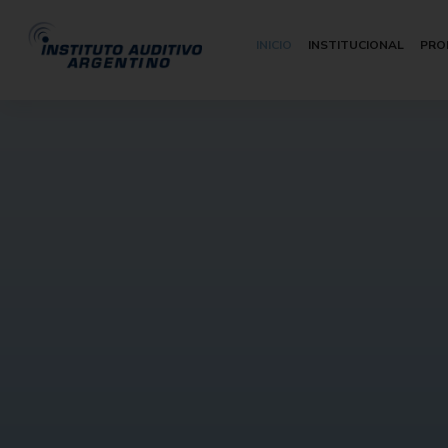
INICIO
INSTITUCIONAL
PRO