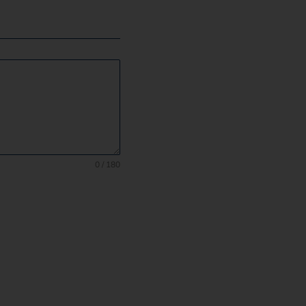
0 / 180