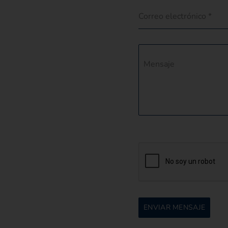
Correo electrónico
*
Mensaje
ENVIAR MENSAJE