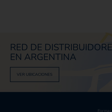
RED DE DISTRIBUIDOR
EN ARGENTINA
VER UBICACIONES
Formas