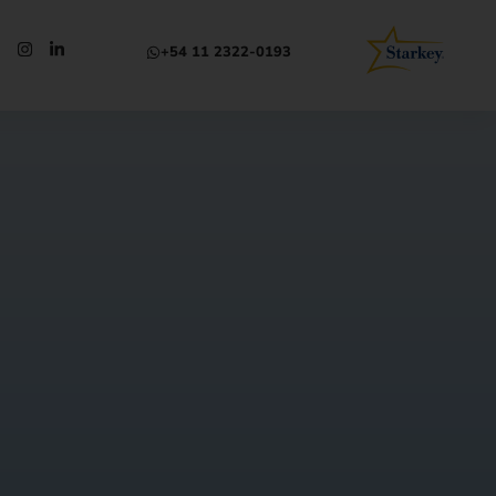
+54 11 2322-0193