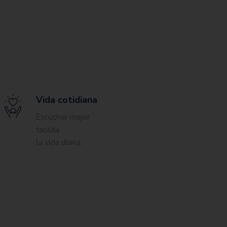
Vida cotidiana
Escuchar mejor
facilita
la vida diaria.