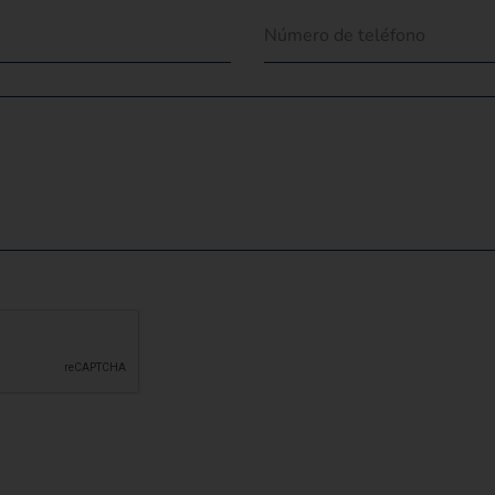
Número de teléfono